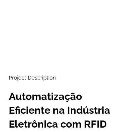
Image
Project Description
Automatização
Eficiente na Indústria
Eletrônica com RFID